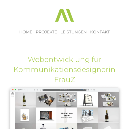
HOME
PROJEKTE
LEISTUNGEN
KONTAKT
Webentwicklung für
Kommunikationsdesignerin
FrauZ