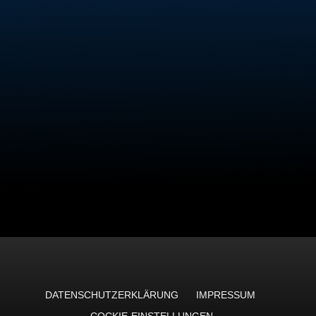
DATENSCHUTZERKLÄRUNG
IMPRESSUM
COCKIE-EINSTELLUNGEN