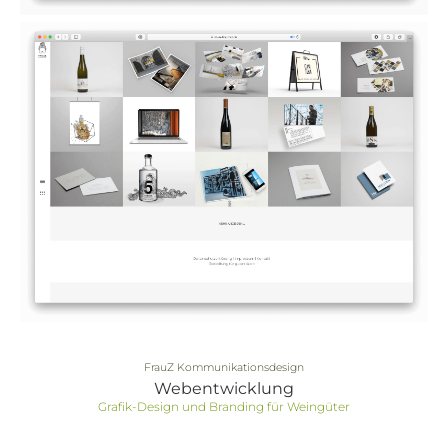
FrauZ Kommunikationsdesign
Webentwicklung
Grafik-Design und Branding für Weingüter